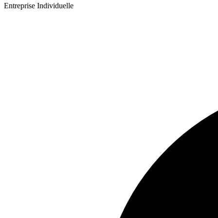
Entreprise Individuelle