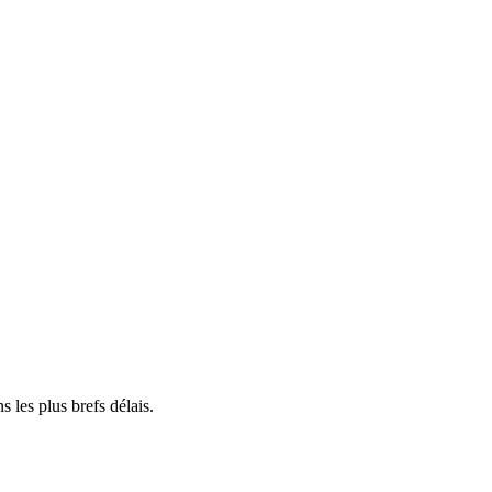
les plus brefs délais.