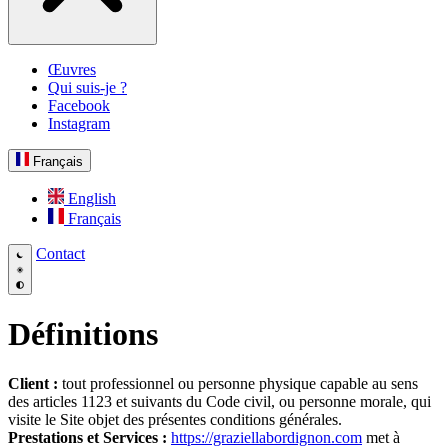
Œuvres
Qui suis-je ?
Facebook
Instagram
Français
English
Français
Contact
Définitions
Client :
tout professionnel ou personne physique capable au sens
des articles 1123 et suivants du Code civil, ou personne morale, qui
visite le Site objet des présentes conditions générales.
Prestations et Services :
https://graziellabordignon.com
met à