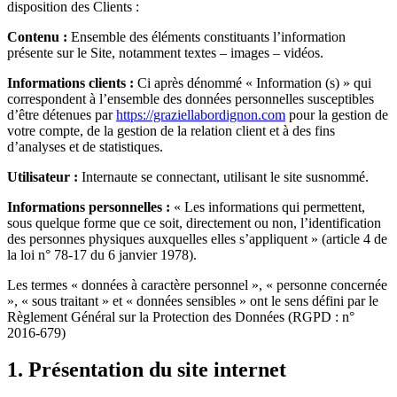
disposition des Clients :
Contenu :
Ensemble des éléments constituants l’information
présente sur le Site, notamment textes – images – vidéos.
Informations clients :
Ci après dénommé « Information (s) » qui
correspondent à l’ensemble des données personnelles susceptibles
d’être détenues par
https://graziellabordignon.com
pour la gestion de
votre compte, de la gestion de la relation client et à des fins
d’analyses et de statistiques.
Utilisateur :
Internaute se connectant, utilisant le site susnommé.
Informations personnelles :
« Les informations qui permettent,
sous quelque forme que ce soit, directement ou non, l’identification
des personnes physiques auxquelles elles s’appliquent » (article 4 de
la loi n° 78-17 du 6 janvier 1978).
Les termes « données à caractère personnel », « personne concernée
», « sous traitant » et « données sensibles » ont le sens défini par le
Règlement Général sur la Protection des Données (RGPD : n°
2016-679)
1. Présentation du site internet