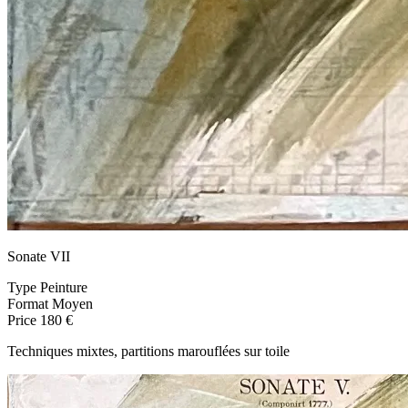
Sonate VII
Type
Peinture
Format
Moyen
Price
180 €
Techniques mixtes, partitions marouflées sur toile