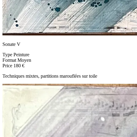
Sonate V
Type
Peinture
Format
Moyen
Price
180 €
Techniques mixtes, partitions marouflées sur toile