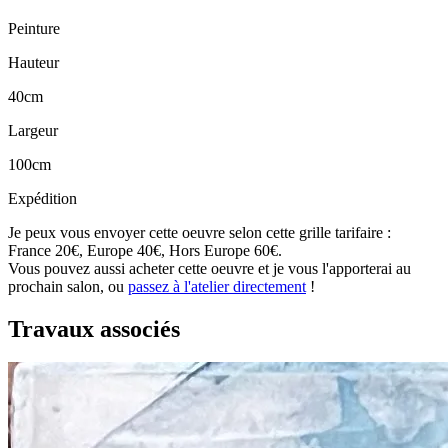
Peinture
Hauteur
40cm
Largeur
100cm
Expédition
Je peux vous envoyer cette oeuvre selon cette grille tarifaire :
France 20€, Europe 40€, Hors Europe 60€.
Vous pouvez aussi acheter cette oeuvre et je vous l'apporterai au
prochain salon, ou
passez à l'atelier directement
!
Travaux associés