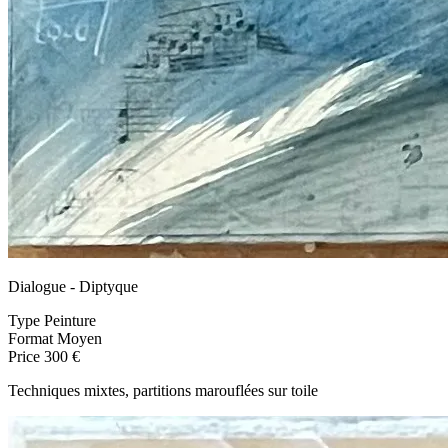
Dialogue - Diptyque
Type
Peinture
Format
Moyen
Price
300 €
Techniques mixtes, partitions marouflées sur toile